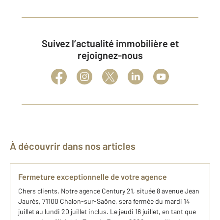
Suivez l’actualité immobilière et
rejoignez-nous
À découvrir dans nos articles
Fermeture exceptionnelle de votre agence
Chers clients, Notre agence Century 21, située 8 avenue Jean
Jaurès, 71100 Chalon-sur-Saône, sera fermée du mardi 14
juillet au lundi 20 juillet inclus. Le jeudi 16 juillet, en tant que