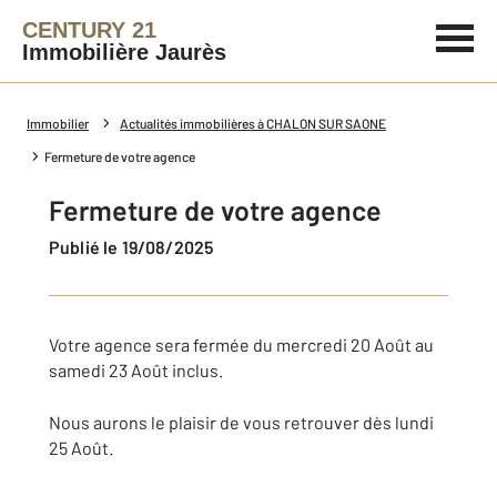
CENTURY 21
Immobilière Jaurès
Immobilier
Actualités immobilières à CHALON SUR SAONE
Fermeture de votre agence
Fermeture de votre agence
Publié le 19/08/2025
Votre agence sera fermée du mercredi 20 Août au
samedi 23 Août inclus.
Nous aurons le plaisir de vous retrouver dès lundi
25 Août.