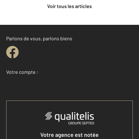
Voir tous les articles
Parlons de vous, parlons biens
Votre compte :
Accéder à mon compte
Votre agence est notée