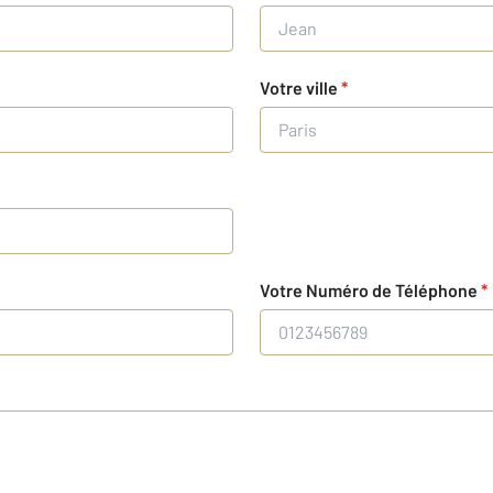
Votre ville
*
Votre Numéro de Téléphone
*