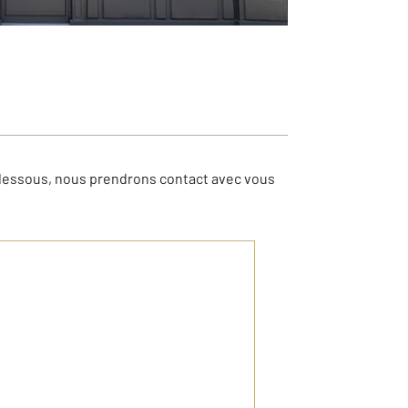
-dessous, nous prendrons contact avec vous