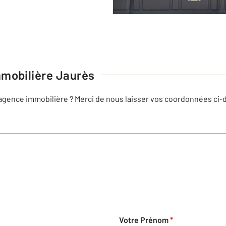
mobilière Jaurès
 agence immobilière ? Merci de nous laisser vos coordonnées ci
Votre Prénom
*