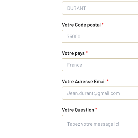
Votre Code postal
*
Votre pays
*
Votre Adresse Email
*
Votre Question
*