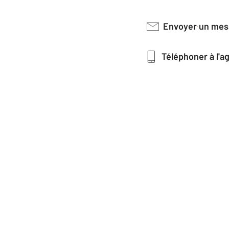
Envoyer un me
Téléphoner à l'