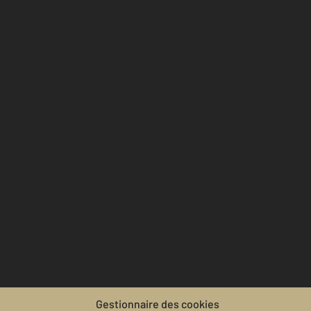
Gestionnaire des cookies