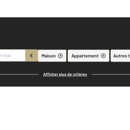
€
Maison
Appartement
Autres 
Afficher plus de critères