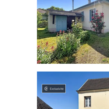
Exclusivité