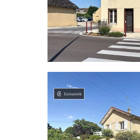
Exclusivité