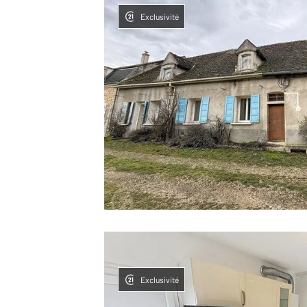
Exclusivité
Exclusivité