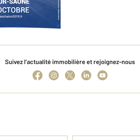
Suivez l’actualité immobilière et rejoignez-nous