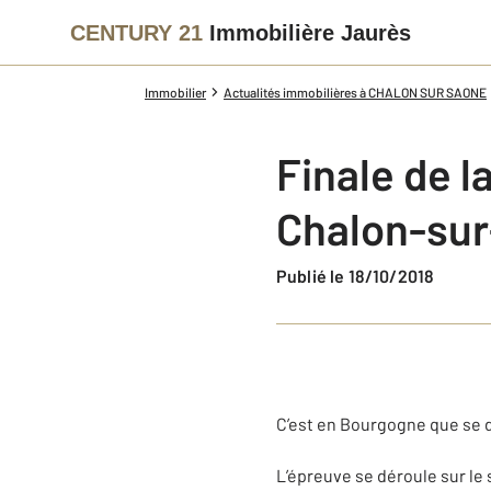
CENTURY 21
Immobilière Jaurès
Immobilier
Actualités immobilières à CHALON SUR SAONE
Finale de l
Chalon-su
Publié le 18/10/2018
C’est en Bourgogne que se d
L’épreuve se déroule sur le