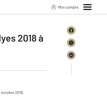
Mon compte
lyes 2018 à
 octobre 2018.