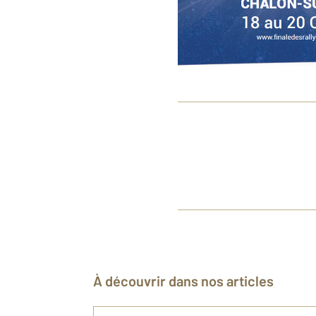
À découvrir dans nos articles