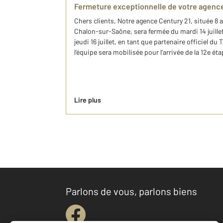
Fermeture exceptionnelle de votre agenc
Chers clients, Notre agence Century 21, située 8
Chalon-sur-Saône, sera fermée du mardi 14 juillet 
jeudi 16 juillet, en tant que partenaire officiel d
l’équipe sera mobilisée pour l’arrivée de la 12e é
Lire plus
Parlons de vous, parlons biens