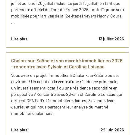
juillet au lundi 20 juillet inclus. Le jeudi 16 juillet, en tant que
partenaire officiel du Tour de France 2026, toute l’équipe sera
mobilisée pour l’arrivée de la 12e étape (Nevers Magny-Cours
...
Lire plus
13 juillet 2026
Chalon-sur-Saône et son marché immobilier en 2026
: rencontre avec Sylvain et Caroline Loiseau
Vous avez un projet immobilier à Chalon-sur-Saône ou ses
environs ? Un achat ou la vente d’une résidence principale,
un investissement locatif ou une résidence secondaire en
perspective ? Rencontre avec Sylvain et Caroline Loiseau qui
dirigent CENTURY 21 Immobilière Jaurès, 8 avenue Jean
Jaurès, et qui nous partagent leur analyse du marché
immobilier chalonnais.
Lire plus
22 juin 2026