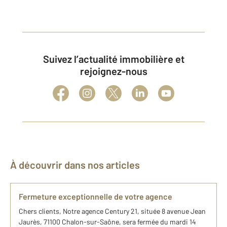
Suivez l’actualité immobilière et
rejoignez-nous
À découvrir dans nos articles
Fermeture exceptionnelle de votre agence
Chers clients, Notre agence Century 21, située 8 avenue Jean
Jaurès, 71100 Chalon-sur-Saône, sera fermée du mardi 14