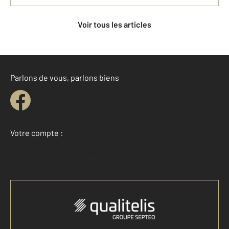
Voir tous les articles
Parlons de vous, parlons biens
Votre compte :
Accéder à mon compte