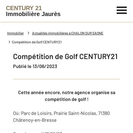
CENTURY 21
Immobilière Jaurès
Immobilier
Actualités immobilières à CHALON SUR SAONE
Compétition de Golf CENTURY21
Compétition de Golf CENTURY21
Publié le 13/06/2023
Cette année encore, notre agence organise sa
compétition de golf !
Où: Parc de Loisirs, Prairie Saint-Nicolas, 71380
Châtenoy-en-Bresse