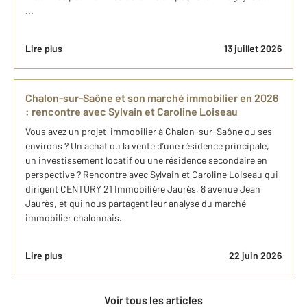
...
Lire plus
13 juillet 2026
Chalon-sur-Saône et son marché immobilier en 2026
: rencontre avec Sylvain et Caroline Loiseau
Vous avez un projet immobilier à Chalon-sur-Saône ou ses
environs ? Un achat ou la vente d’une résidence principale,
un investissement locatif ou une résidence secondaire en
perspective ? Rencontre avec Sylvain et Caroline Loiseau qui
dirigent CENTURY 21 Immobilière Jaurès, 8 avenue Jean
Jaurès, et qui nous partagent leur analyse du marché
immobilier chalonnais.
Lire plus
22 juin 2026
Voir tous les articles