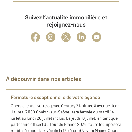
Suivez l’actualité immobilière et
rejoignez-nous
À découvrir dans nos articles
Fermeture exceptionnelle de votre agence
Chers clients, Notre agence Century 21, située 8 avenue Jean
Jaurès, 71100 Chalon-sur-Saône, sera fermée du mardi 14
juillet au lundi 20 juillet inclus. Le jeudi 16 juillet, en tant que
partenaire officiel du Tour de France 2026, toute l’équipe sera
mobilisée pour l’arrivée de la 12e étape (Nevers Magny-Cours