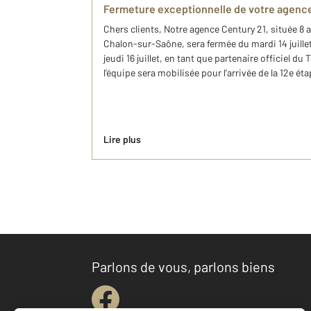
Fermeture exceptionnelle de votre agenc
Chers clients, Notre agence Century 21, située 8
Chalon-sur-Saône, sera fermée du mardi 14 juillet 
jeudi 16 juillet, en tant que partenaire officiel d
l’équipe sera mobilisée pour l’arrivée de la 12e é
Lire plus
Parlons de vous, parlons biens