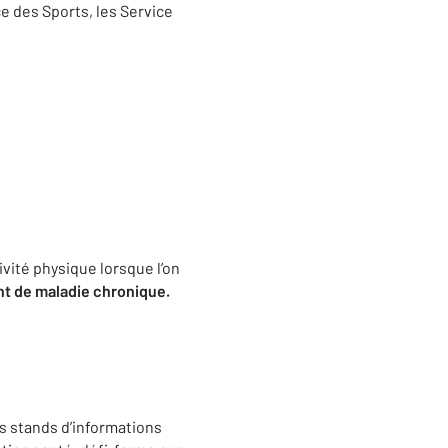
e des Sports, les Service
vité physique lorsque l’on
nt de maladie chronique.
es stands d’informations