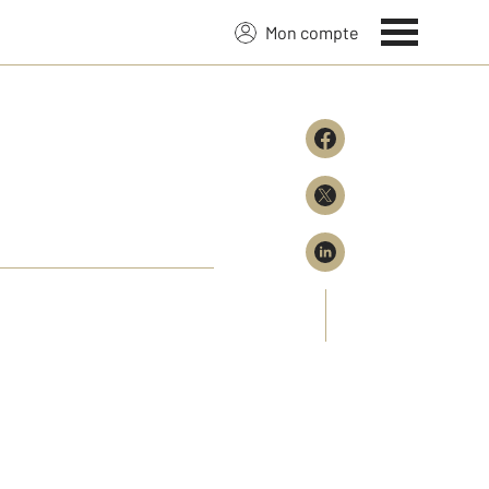
Mon compte