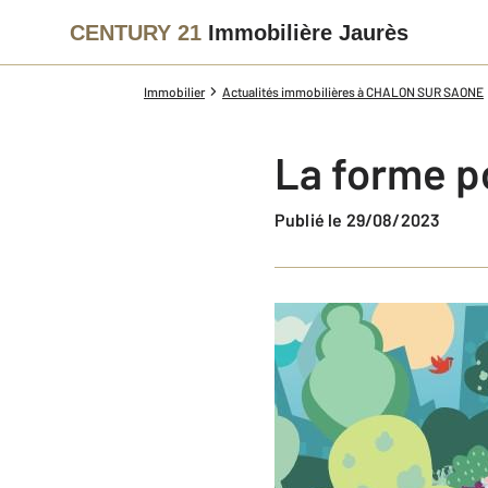
CENTURY 21
Immobilière Jaurès
Immobilier
Actualités immobilières à CHALON SUR SAONE
La forme p
Publié le 29/08/2023