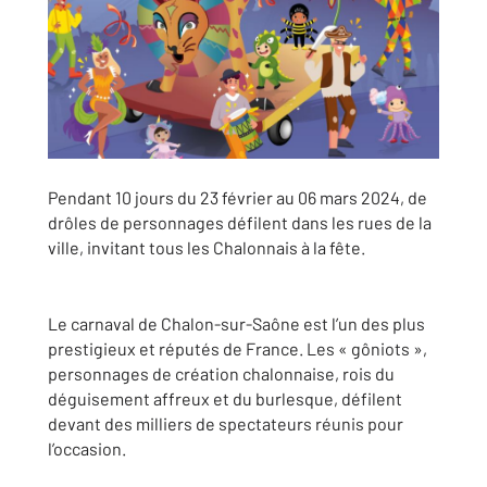
Pendant 10 jours du 23 février au 06 mars 2024, de
drôles de personnages défilent dans les rues de la
ville, invitant tous les Chalonnais à la fête.
Le carnaval de Chalon-sur-Saône est l’un des plus
prestigieux et réputés de France. Les « gôniots »,
personnages de création chalonnaise, rois du
déguisement affreux et du burlesque, défilent
devant des milliers de spectateurs réunis pour
l’occasion.