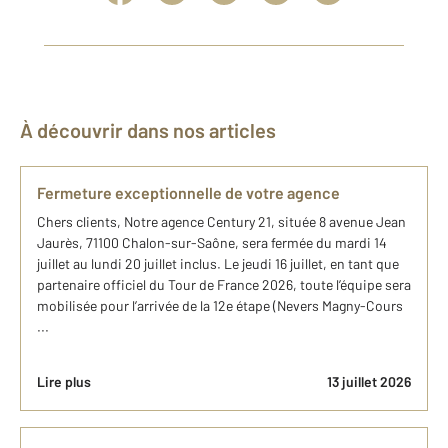
À découvrir dans nos articles
Fermeture exceptionnelle de votre agence
Chers clients, Notre agence Century 21, située 8 avenue Jean
Jaurès, 71100 Chalon-sur-Saône, sera fermée du mardi 14
juillet au lundi 20 juillet inclus. Le jeudi 16 juillet, en tant que
partenaire officiel du Tour de France 2026, toute l’équipe sera
mobilisée pour l’arrivée de la 12e étape (Nevers Magny-Cours
...
Lire plus
13 juillet 2026