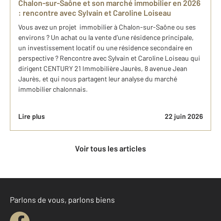
Chalon-sur-Saône et son marché immobilier en 2026
: rencontre avec Sylvain et Caroline Loiseau
Vous avez un projet immobilier à Chalon-sur-Saône ou ses
environs ? Un achat ou la vente d’une résidence principale,
un investissement locatif ou une résidence secondaire en
perspective ? Rencontre avec Sylvain et Caroline Loiseau qui
dirigent CENTURY 21 Immobilière Jaurès, 8 avenue Jean
Jaurès, et qui nous partagent leur analyse du marché
immobilier chalonnais.
Lire plus
22 juin 2026
Voir tous les articles
Parlons de vous, parlons biens