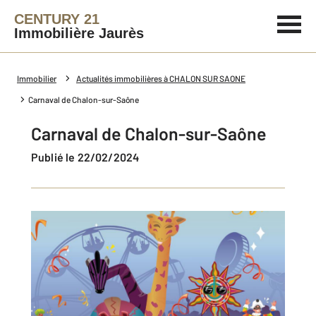
CENTURY 21
Immobilière Jaurès
Immobilier
Actualités immobilières à CHALON SUR SAONE
Carnaval de Chalon-sur-Saône
Carnaval de Chalon-sur-Saône
Publié le 22/02/2024