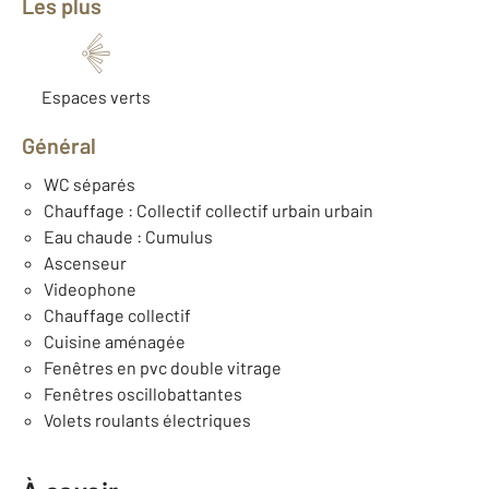
Les plus
Espaces verts
Général
WC séparés
Chauffage : Collectif collectif urbain urbain
Eau chaude : Cumulus
Ascenseur
Videophone
Chauffage collectif
Cuisine aménagée
Fenêtres en pvc double vitrage
Fenêtres oscillobattantes
Volets roulants électriques