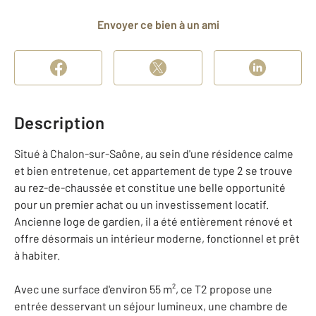
Envoyer ce bien à un ami
Description
Situé à Chalon-sur-Saône, au sein d'une résidence calme
et bien entretenue, cet appartement de type 2 se trouve
au rez-de-chaussée et constitue une belle opportunité
pour un premier achat ou un investissement locatif.
Ancienne loge de gardien, il a été entièrement rénové et
offre désormais un intérieur moderne, fonctionnel et prêt
à habiter.
Avec une surface d'environ 55 m², ce T2 propose une
entrée desservant un séjour lumineux, une chambre de