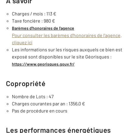
À savoir
Charges / mois : 113 €
Taxe foncière : 980 €
Barèmes d'honoraires de l'agence
Pour consulter les barèmes d'honoraires de l'agence,
cliquez ici
Les informations sur les risques auxquels ce bien est
exposé sont disponibles sur le site Géorisques :
https://www.georisques.gouv.fr/
Copropriété
Nombre de Lots : 47
Charges courantes par an : 1356,0 €
Pas de procédure en cours
Les performances énergétiques