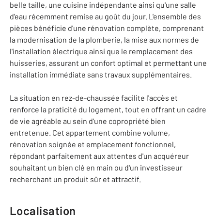
belle taille, une cuisine indépendante ainsi qu'une salle
d'eau récemment remise au goût du jour. L'ensemble des
pièces bénéficie d'une rénovation complète, comprenant
la modernisation de la plomberie, la mise aux normes de
l'installation électrique ainsi que le remplacement des
huisseries, assurant un confort optimal et permettant une
installation immédiate sans travaux supplémentaires.
La situation en rez-de-chaussée facilite l'accès et
renforce la praticité du logement, tout en offrant un cadre
de vie agréable au sein d'une copropriété bien
entretenue. Cet appartement combine volume,
rénovation soignée et emplacement fonctionnel,
répondant parfaitement aux attentes d'un acquéreur
souhaitant un bien clé en main ou d'un investisseur
recherchant un produit sûr et attractif.
Localisation