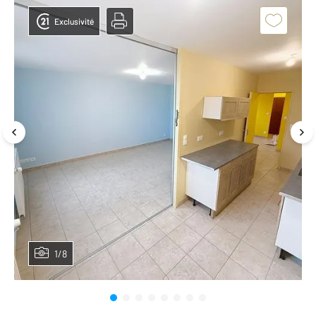
Exclusivité
1/8