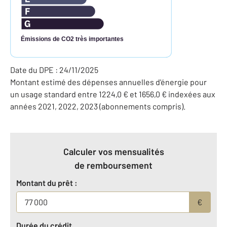
Émissions de CO2 très importantes
Date du DPE : 24/11/2025
Montant estimé des dépenses annuelles d'énergie pour
un usage standard entre 1224,0 € et 1656,0 € indexées aux
années 2021, 2022, 2023 (abonnements compris).
Calculer vos mensualités
de remboursement
Montant du prêt :
€
Durée du crédit