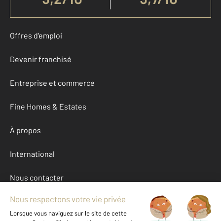
Offres d'emploi
Devenir franchisé
Entreprise et commerce
Fine Homes & Estates
À propos
International
Nous contacter
Mentions légales & CGU et Barèmes d'honoraires