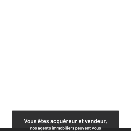
Vous êtes acquéreur et vendeur,
nos agents immobiliers peuvent vous