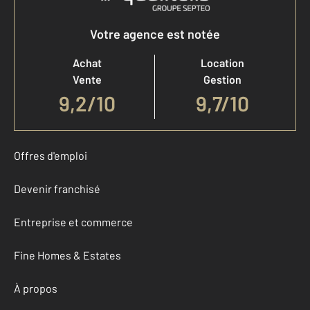
Votre agence est notée
Achat
Location
Vente
Gestion
9,2
/
10
9,7/10
Offres d'emploi
Devenir franchisé
Entreprise et commerce
Fine Homes & Estates
À propos