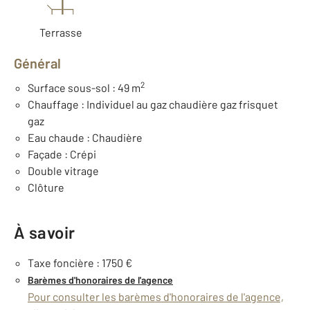
Terrasse
Général
2
Surface sous-sol : 49 m
Chauffage : Individuel au gaz chaudière gaz frisquet
gaz
Eau chaude : Chaudière
Façade : Crépi
Double vitrage
Clôture
À savoir
Taxe foncière : 1750 €
Barèmes d'honoraires de l'agence
Pour consulter les barèmes d'honoraires de l'agence,