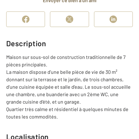
Envoyer ce bien à un ami
Description
Maison sur sous-sol de construction traditionnelle de 7
pièces principales.
La maison dispose d'une belle pièce de vie de 30 m²
donnant sur la terrasse et le jardin, de trois chambres,
d'une cuisine équipée et salle d'eau. Le sous-sol accueille
une chambre, une buanderie avec un 2ème WC, une
grande cuisine d'été, et un garage.
Quartier très calme et résidentiel à quelques minutes de
toutes les commodités.
Localisation