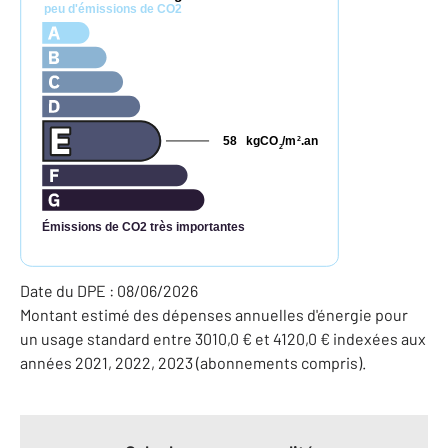
peu d'émissions de CO2
58
kgCO
/m
.an
2
2
Émissions de CO2 très importantes
Date du DPE : 08/06/2026
Montant estimé des dépenses annuelles d'énergie pour
un usage standard entre 3010,0 € et 4120,0 € indexées aux
années 2021, 2022, 2023 (abonnements compris).