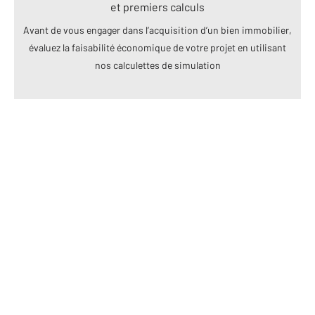
et premiers calculs
Avant de vous engager dans l’acquisition d’un bien immobilier,
évaluez la faisabilité économique de votre projet en utilisant
nos calculettes de simulation