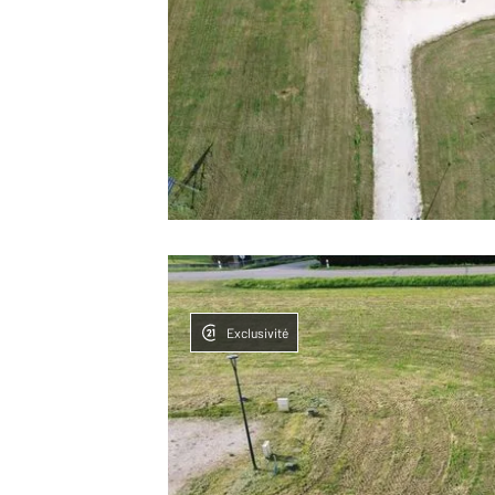
Exclusivité