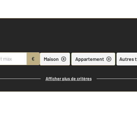
€
Maison
Appartement
Autres 
Afficher plus de critères