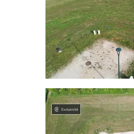
Exclusivité