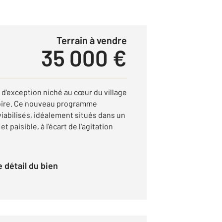
Terrain à vendre
35 000 €
d'exception niché au cœur du village
oire. Ce nouveau programme
 viabilisés, idéalement situés dans un
paisible, à l'écart de l'agitation
le détail du bien