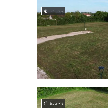
Exclusivité
Exclusivité