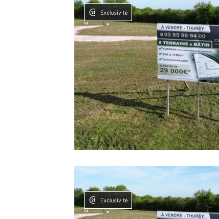
Exclusivité
Exclusivité