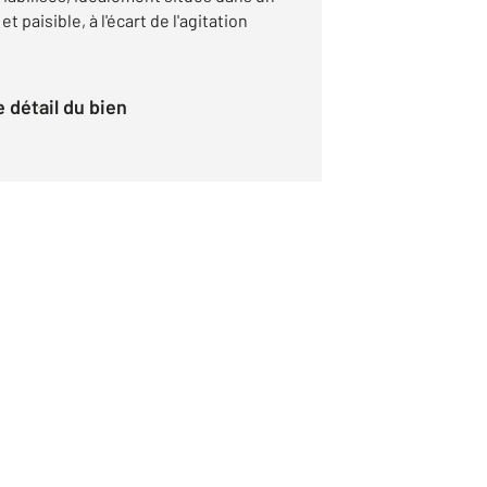
paisible, à l'écart de l'agitation
le détail du bien