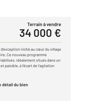
Terrain à vendre
34 000 €
d'exception niché au cœur du village
oire. Ce nouveau programme
 viabilisés, idéalement situés dans un
paisible, à l'écart de l'agitation
le détail du bien