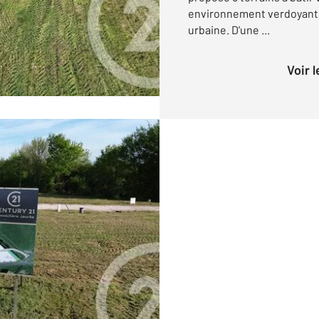
environnement verdoyant et 
urbaine. D'une ...
Voir 