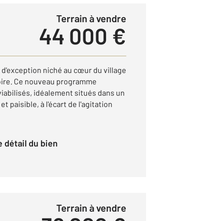
Terrain à vendre
44 000 €
d'exception niché au cœur du village
oire. Ce nouveau programme
 viabilisés, idéalement situés dans un
paisible, à l'écart de l'agitation
le détail du bien
Terrain à vendre