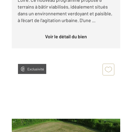
terrains à bâtir viabilisés, idéalement situés
dans un environnement verdoyant et paisible,
à l'écart de l'agitation urbaine. D'une ...
Voir le détail du bien
Exclusivité
THUREY 71
2