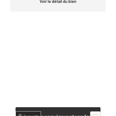
Voir le détail du bien