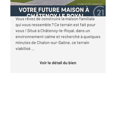
Terrain à bâtir de 803 m² Châtenoy-le-Royal
Vous rêvez de construire la maison familiale
qui vous ressemble ? Ce terrain est fait pour
vous ! Situé à Châtenoy-le-Royal, dans un
environnement calme et recherché à quelques
minutes de Chalon-sur-Saône, ce terrain
viabilisé ...
Voir le détail du bien