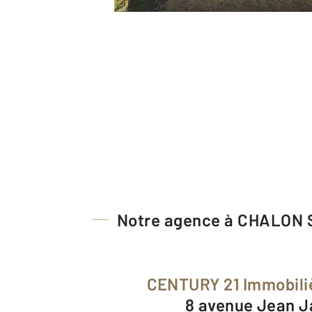
Notre agence à CHALON
CENTURY 21 Immobili
8 avenue Jean 