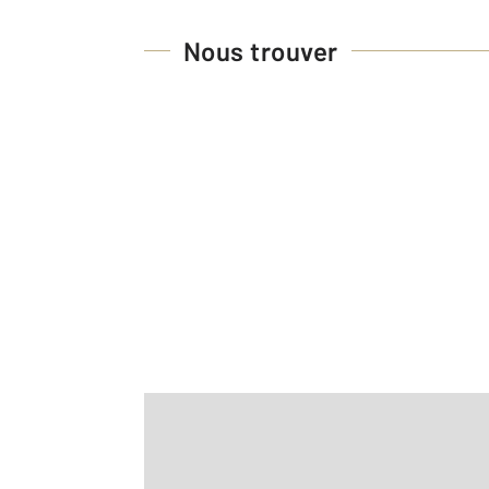
Nous trouver