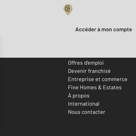
Votre compte :
Accéder à mon compte
Offres d'emploi
Devenir franchisé
Entreprise et commerce
Fine Homes & Estates
À propos
International
Nous contacter